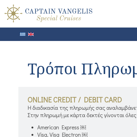
Τρόποι Πληρω
ONLINE CREDIT / DEBIT CARD
Η διαδικασία της πληρωμής σας αναλαμβάνε
Στην πληρωμή με κάρτα δεκτές γίνονται όλες
American Express ￼
Visa, Visa Electron ￼