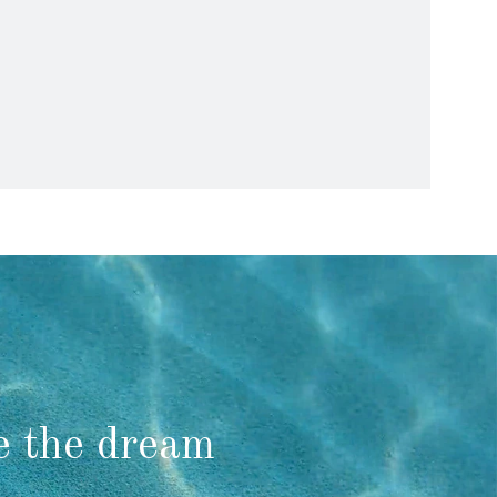
e the dream