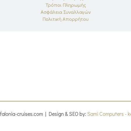
Τρόποι Πληρωμής
Ασφάλεια Συναλλαγών
Πολιτική Απορρήτου
falonia-cruises.com | Design & SEO by:
Sami Computers - k