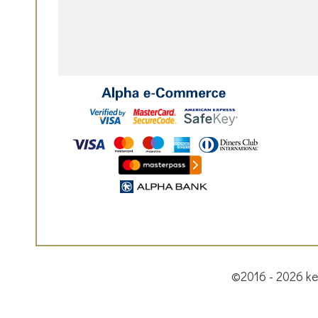
©2016 - 2026 ke