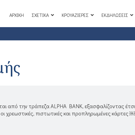
ΑΡΧΙΚΗ
ΣΧΕΤΙΚΑ
ΚΡΟΥΑΖΙΕΡΕΣ
ΕΚΔΗΛΩΣΕΙΣ
μής
ται από την τράπεζα ALPHA BANK, εξασφαλίζοντας έτσ
 οι χρεωστικές, πιστωτικές και προπληρωμένες κάρτες ￼