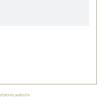
efalonia.website