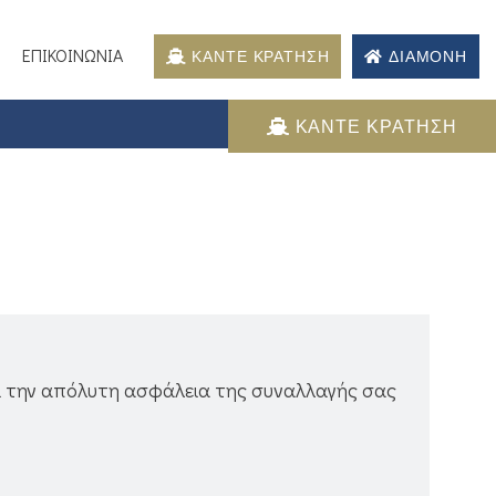
ΕΠΙΚΟΙΝΩΝΙΑ
ΚΑΝΤΕ ΚΡΑΤΗΣΗ
ΔΙΑΜΟΝΗ
ΚΑΝΤΕ ΚΡΑΤΗΣΗ
ι την απόλυτη ασφάλεια της συναλλαγής σας