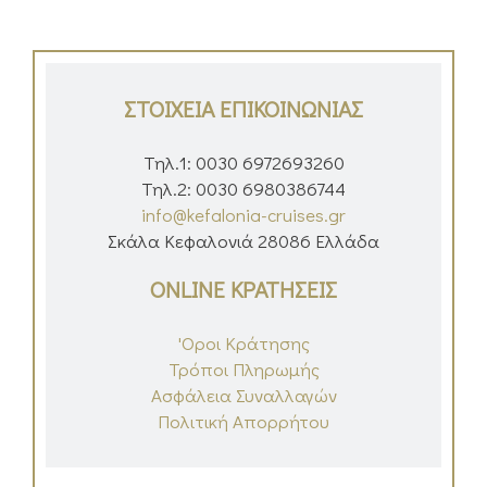
ΣΤΟΙΧΕΙΑ ΕΠΙΚΟΙΝΩΝΙΑΣ
Τηλ.1: 0030 6972693260
Τηλ.2: 0030 6980386744
info@kefalonia-cruises.gr
Σκάλα Κεφαλονιά 28086 Ελλάδα
ONLINE ΚΡΑΤΗΣΕΙΣ
'Οροι Κράτησης
Τρόποι Πληρωμής
Ασφάλεια Συναλλαγών
Πολιτική Απορρήτου