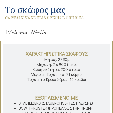
Το σκάφος μας
CAPTAIN VANGELIS SPECIAL CRUISES
Welcome Niriis
ΧΑΡΑΚΤΗΡΙΣΤΙΚΑ ΣΚΑΦΟΥΣ
Μήκος: 27,80μ
Μηχανή: 2 x 900 ίπποι
Χωρητικότητα: 200 άτομα
Μέγιστη Ταχύτητα: 21 κόμβοι
Ταχύτητα Κρουαζιέρας: 16 κόμβοι
ΕΞΟΠΛΙΣΜΕΝΟ ΜΕ
STABILIZERS (ΣΤΑΘΕΡΟΠΟΙΗΤΕΣ ΠΛΕΥΣΗΣ)
BOW THRUSTER (ΠΡΟΠΕΛΑΚΙ ΣΤΗΝ ΠΡΩΡΗ)